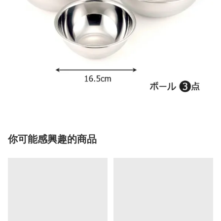
你可能感興趣的商品