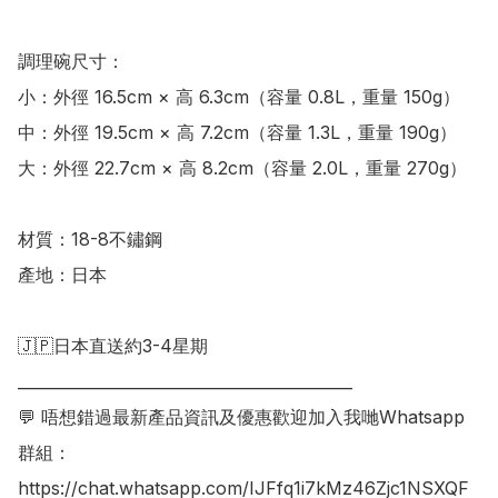
調理碗尺寸：

小：外徑 16.5cm × 高 6.3cm（容量 0.8L，重量 150g）

中：外徑 19.5cm × 高 7.2cm（容量 1.3L，重量 190g）

大：外徑 22.7cm × 高 8.2cm（容量 2.0L，重量 270g）

材質：18-8不鏽鋼

產地：日本

🇯🇵日本直送約3-4星期

___________________________________________

💬 唔想錯過最新產品資訊及優惠歡迎加入我哋Whatsapp
群組：

https://chat.whatsapp.com/IJFfq1i7kMz46Zjc1NSXQF
