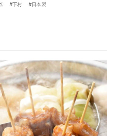
器
下村
日本製