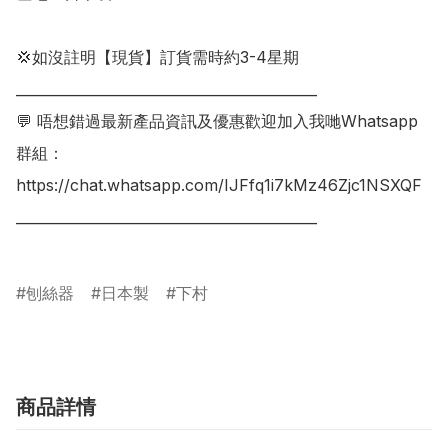
💢如沒註明【現貨】訂貨需時約3-4星期

___________________________________________

💬 唔想錯過最新產品資訊及優惠歡迎加入我哋Whatsapp
群組：

https://chat.whatsapp.com/IJFfq1i7kMz46Zjc1NSXQF

___________________________________________

刨絲器
日本製
下村
商品詳情