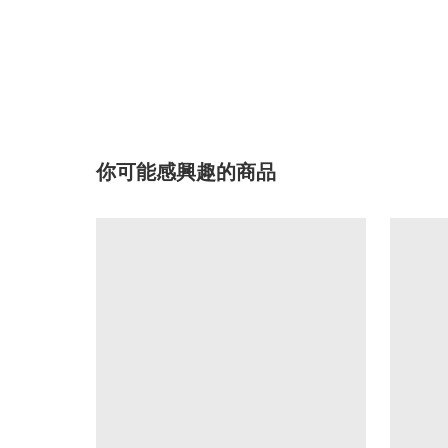
你可能感興趣的商品