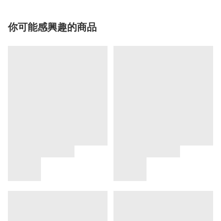
你可能感興趣的商品