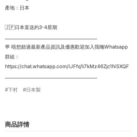
產地：日本

🇯🇵日本直送約3-4星期

___________________________________________

💬 唔想錯過最新產品資訊及優惠歡迎加入我哋Whatsapp
群組：

https://chat.whatsapp.com/IJFfq1i7kMz46Zjc1NSXQF

下村
日本製
商品詳情