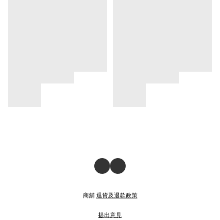
商舖
退貨及退款政策
提出意見