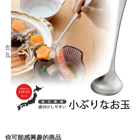
冇
孔
你可能感興趣的商品