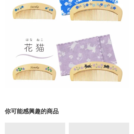
你可能感興趣的商品