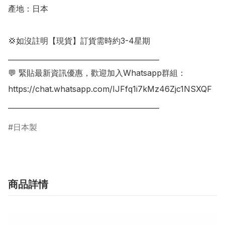
產地：日本

💢如沒註明【現貨】訂貨需時約3-4星期

___________________________________________

💬 緊貼最新資訊優惠，歡迎加入Whatsapp群組：

https://chat.whatsapp.com/IJFfq1i7kMz46Zjc1NSXQF

___________________________________________
日本製
商品詳情