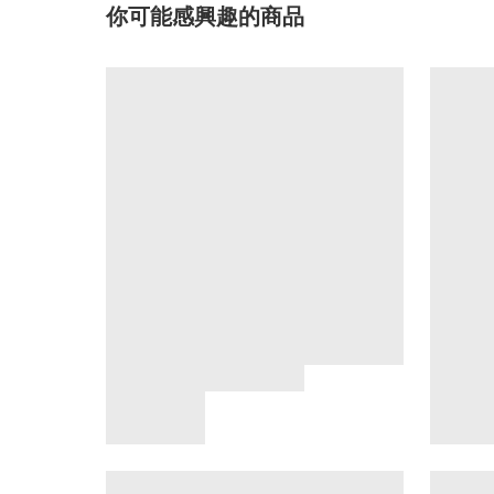
你可能感興趣的商品