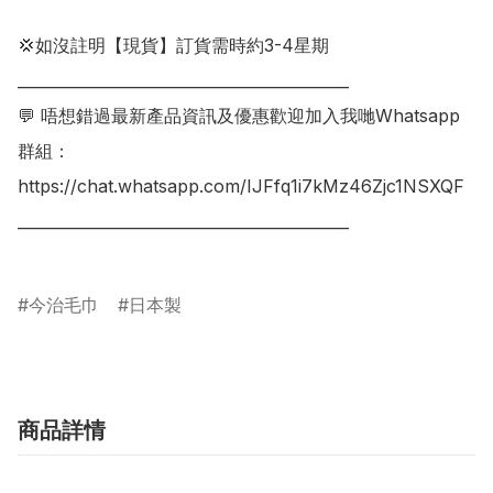
💢如沒註明【現貨】訂貨需時約3-4星期

___________________________________________

💬 唔想錯過最新產品資訊及優惠歡迎加入我哋Whatsapp
群組：

https://chat.whatsapp.com/IJFfq1i7kMz46Zjc1NSXQF

___________________________________________

今治毛巾
日本製
商品詳情