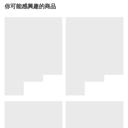
你可能感興趣的商品