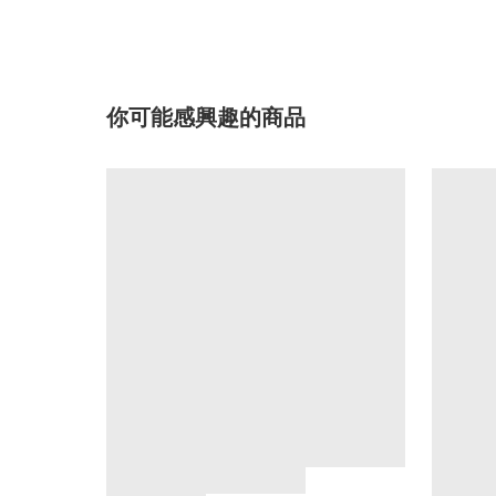
你可能感興趣的商品