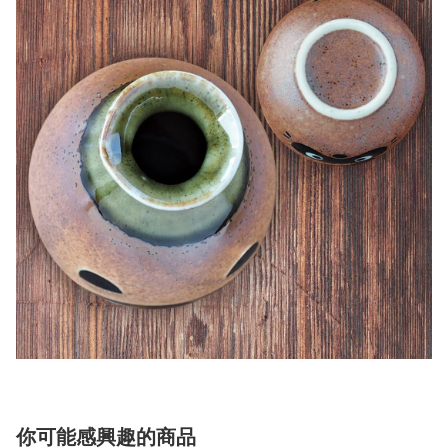
你可能感興趣的商品