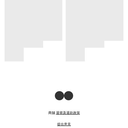
商舖
退貨及退款政策
提出意見