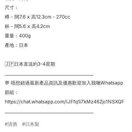
尺寸：

樽 - 闊7.6 x 高12.3cm - 270cc

杯 - 闊5.6 x 高4.2cm

重量：400g

產地：日本

🇯🇵日本直送約3-4星期

___________________________________________

💬 唔想錯過最新產品資訊及優惠歡迎加入我哋Whatsapp
群組：

https://chat.whatsapp.com/IJFfq1i7kMz46Zjc1NSXQF

清酒
日本製