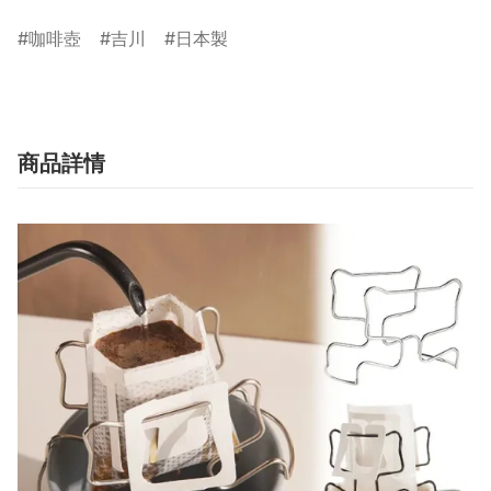
咖啡壺
吉川
日本製
商品詳情