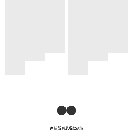
商舖
退貨及退款政策