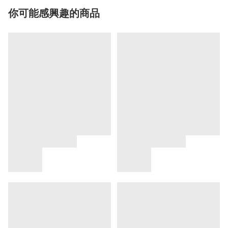
你可能感興趣的商品