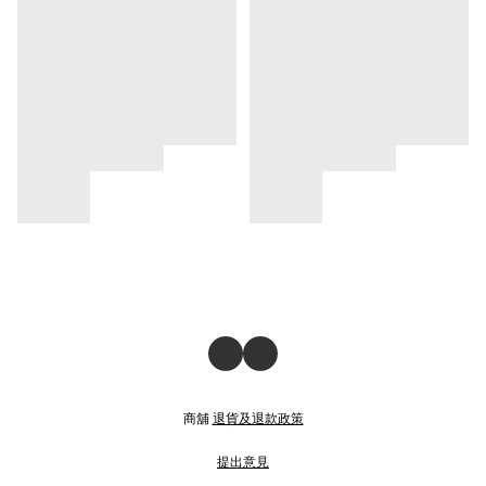
商舖
退貨及退款政策
提出意見