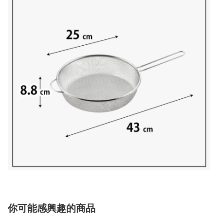
你可能感興趣的商品