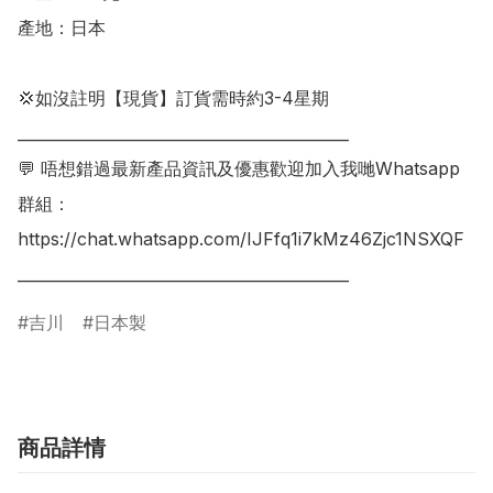
產地：日本

💢如沒註明【現貨】訂貨需時約3-4星期

___________________________________________

💬 唔想錯過最新產品資訊及優惠歡迎加入我哋Whatsapp
群組：

https://chat.whatsapp.com/IJFfq1i7kMz46Zjc1NSXQF

吉川
日本製
商品詳情