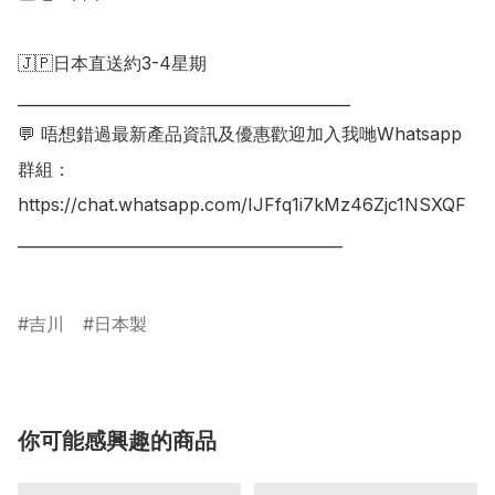
🇯🇵日本直送約3-4星期

___________________________________________

💬 唔想錯過最新產品資訊及優惠歡迎加入我哋Whatsapp
群組：

https://chat.whatsapp.com/IJFfq1i7kMz46Zjc1NSXQF

__________________________________________

吉川
日本製
你可能感興趣的商品