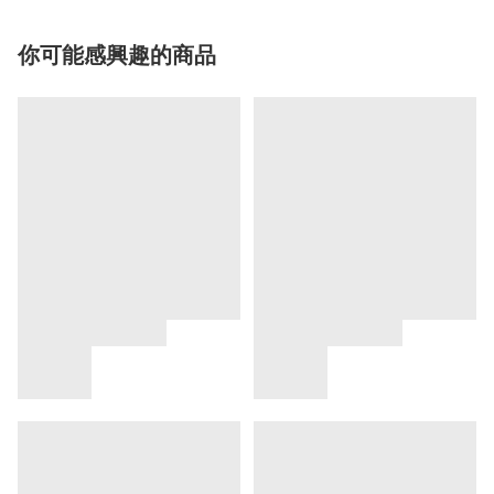
你可能感興趣的商品