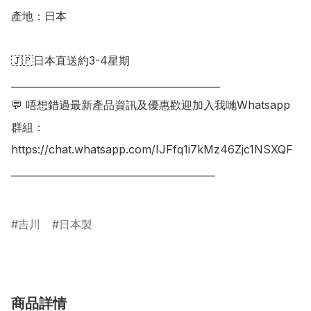
產地：日本

🇯🇵日本直送約3-4星期

___________________________________________

💬 唔想錯過最新產品資訊及優惠歡迎加入我哋Whatsapp
群組：

https://chat.whatsapp.com/IJFfq1i7kMz46Zjc1NSXQF

__________________________________________

吉川
日本製
商品詳情