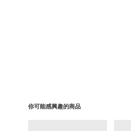
你可能感興趣的商品