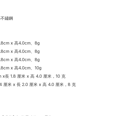
8不鏽鋼

8cm x 高4.0cm、8g

cm x 高4.0cm、8g 

8cm x 高4.0cm、8g

cm x 高4.0cm、10g

 x長 1.8 厘米 x 高 4.0 厘米，10 克

4 厘米 x 長 2.0 厘米 x 高 4.0 厘米，8 克
