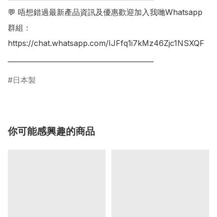
💬 唔想錯過最新產品資訊及優惠歡迎加入我哋Whatsapp
群組：

https://chat.whatsapp.com/IJFfq1i7kMz46Zjc1NSXQF

日本製
你可能感興趣的商品