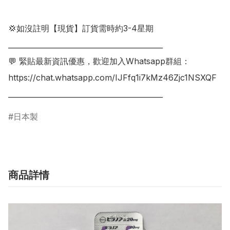
💢如沒註明【現貨】訂貨需時約3-4星期

___________________________________________

💬 緊貼最新資訊優惠，歡迎加入Whatsapp群組：

https://chat.whatsapp.com/IJFfq1i7kMz46Zjc1NSXQF

日本製
商品詳情