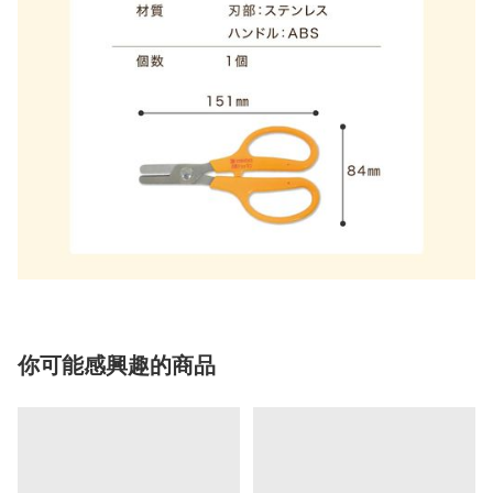
你可能感興趣的商品