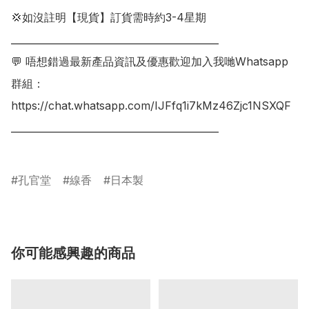
💢如沒註明【現貨】訂貨需時約3-4星期

___________________________________________

💬 唔想錯過最新產品資訊及優惠歡迎加入我哋Whatsapp
群組：

https://chat.whatsapp.com/IJFfq1i7kMz46Zjc1NSXQF

___________________________________________

孔官堂
線香
日本製
你可能感興趣的商品