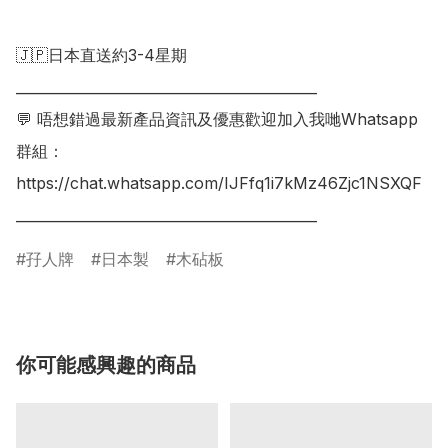
🇯🇵日本直送約3-4星期

___________________________________________

💬 唔想錯過最新產品資訊及優惠歡迎加入我哋Whatsapp
群組：

https://chat.whatsapp.com/IJFfq1i7kMz46Zjc1NSXQF

孖人牌
日本製
木砧板
你可能感興趣的商品