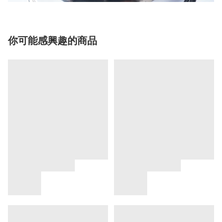
你可能感興趣的商品