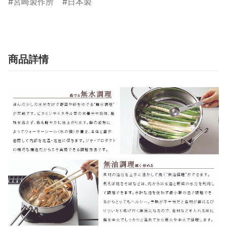
宮崎製作所
日本製
商品詳情