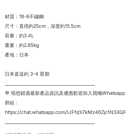
材質：18-8不鏽鋼

尺寸：直徑約25cm，深度約15.5cm

容量：約3.4L

重量：約2.85kg

產地：日本

日本直送約 3-4 星期 

___________________________________________

💬 唔想錯過最新產品資訊及優惠歡迎加入我哋Whatsapp
群組：

https://chat.whatsapp.com/IJFfq1i7kMz46Zjc1NSXQF
