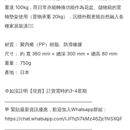
重達 100kg，而日常亦能轉換功能作為花盆、儲物箱的置
物墊架使用（置物承重 20kg），沉穩外觀更能自然融入各
種家居裝潢👍🏻

材質： 聚丙烯（PP）樹脂、防滑橡膠

尺寸： 約 寬 380 mm × 總深 300 mm × 總高 80 mm

重量： 750g

產地： 日本

💢如沒註明【現貨】訂貨需時約3-4星期

___________________________________________

💬 緊貼最新資訊優惠，歡迎加入Whatsapp群組：

https://chat.whatsapp.com/IJFfq1i7kMz46Zjc1NSXQF

___________________________________________