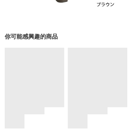
你可能感興趣的商品