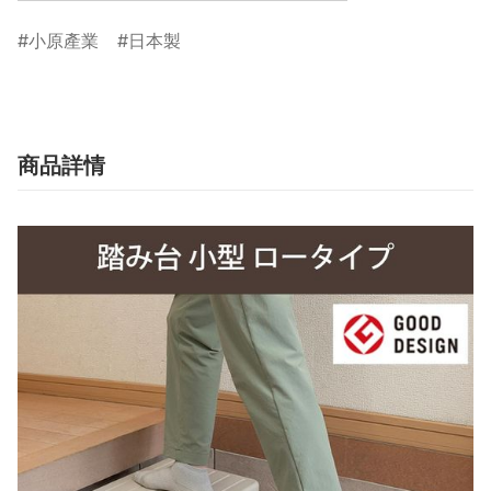
小原產業
日本製
商品詳情