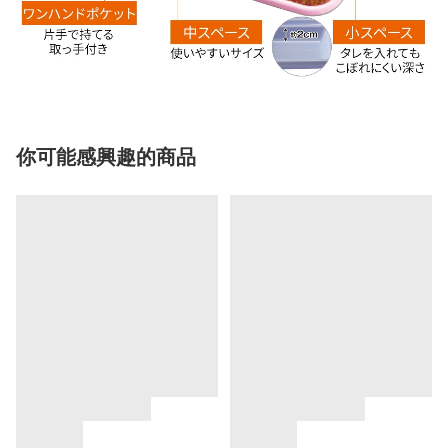
你可能感興趣的商品