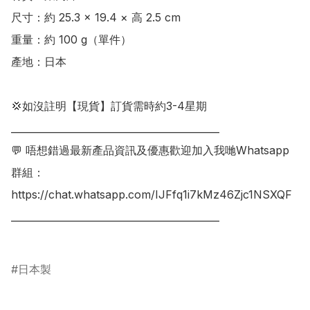
尺寸：約 25.3 × 19.4 × 高 2.5 cm

重量：約 100 g（單件）

產地：日本

💢如沒註明【現貨】訂貨需時約3-4星期

___________________________________________

💬 唔想錯過最新產品資訊及優惠歡迎加入我哋Whatsapp
群組：

https://chat.whatsapp.com/IJFfq1i7kMz46Zjc1NSXQF

___________________________________________

日本製