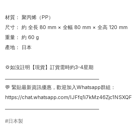
材質： 聚丙烯（PP）

尺寸： 約 全長 80 mm × 全幅 80 mm × 全高 120 mm

重量： 約 60 g

產地： 日本

💢如沒註明【現貨】訂貨需時約3-4星期

___________________________________________

💬 緊貼最新資訊優惠，歡迎加入Whatsapp群組：

https://chat.whatsapp.com/IJFfq1i7kMz46Zjc1NSXQF

___________________________________________
日本製