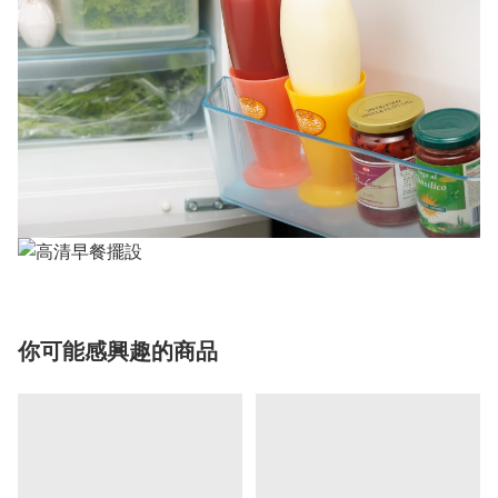
你可能感興趣的商品