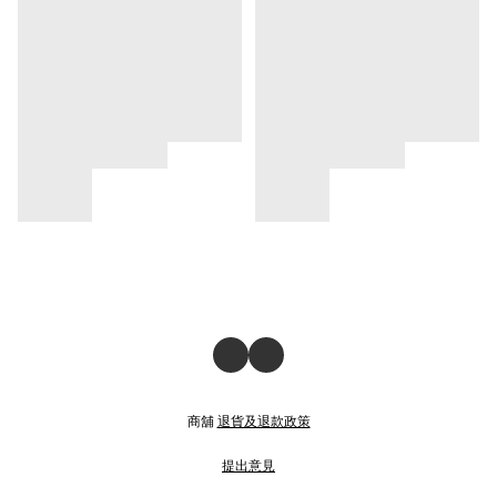
商舖
退貨及退款政策
提出意見