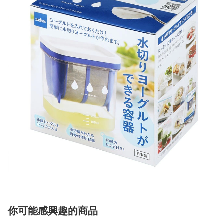
你可能感興趣的商品