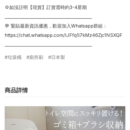
💢如沒註明【現貨】訂貨需時約3-4星期

___________________________________________

💬 緊貼最新資訊優惠，歡迎加入Whatsapp群組：

https://chat.whatsapp.com/IJFfq1i7kMz46Zjc1NSXQF

___________________________________________
垃圾桶
廁所刷
日本製
商品詳情