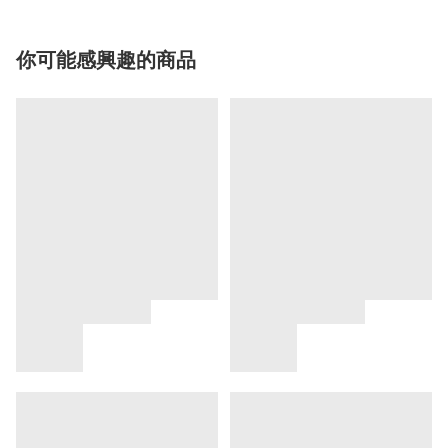
你可能感興趣的商品