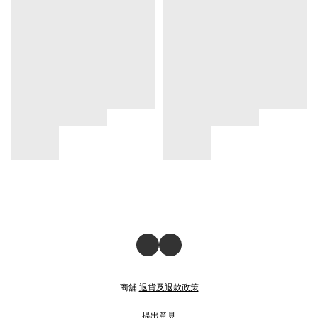
商舖
退貨及退款政策
提出意見