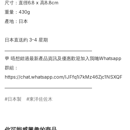
尺寸：直徑6.8 x 高8.8cm 

重量：430g 

產地：日本

日本直送約 3-4 星期 

___________________________________________

💬 唔想錯過最新產品資訊及優惠歡迎加入我哋Whatsapp
群組：

https://chat.whatsapp.com/IJFfq1i7kMz46Zjc1NSXQF

日本製
東洋佐佐木
你可能感興趣的商品