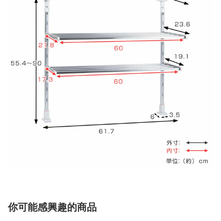
你可能感興趣的商品