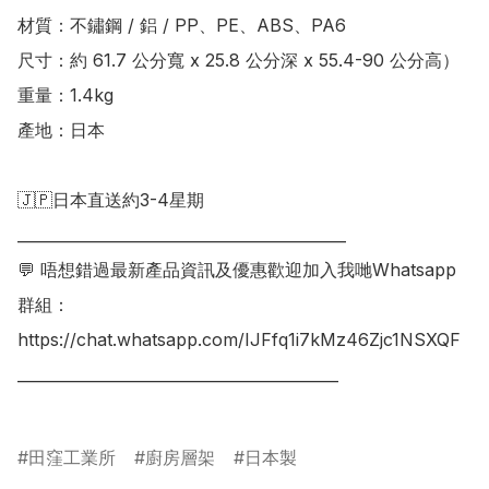
材質：不鏽鋼 / 鋁 / PP、PE、ABS、PA6  

尺寸：約 61.7 公分寬 x 25.8 公分深 x 55.4-90 公分高） 

重量：1.4kg

產地：日本

🇯🇵日本直送約3-4星期

___________________________________________

💬 唔想錯過最新產品資訊及優惠歡迎加入我哋Whatsapp
群組：

https://chat.whatsapp.com/IJFfq1i7kMz46Zjc1NSXQF

__________________________________________

田窪工業所
廚房層架
日本製