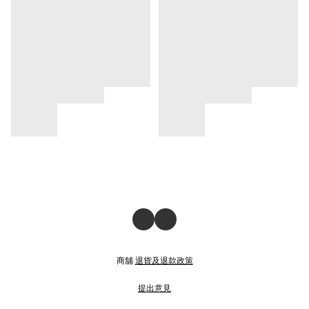
商舖
退貨及退款政策
提出意見