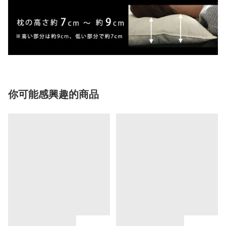
你可能感興趣的商品