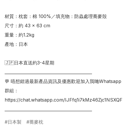
材質：枕套：棉 100%／填充物：防蟲處理蕎麥殼 

尺寸：約 43 × 63 cm 

重量：約1.2kg 

產地：日本

🇯🇵日本直送約3-4星期

___________________________________________

💬 唔想錯過最新產品資訊及優惠歡迎加入我哋Whatsapp
群組：

https://chat.whatsapp.com/IJFfq1i7kMz46Zjc1NSXQF

日本製
蕎麥枕