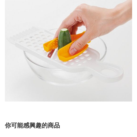
你可能感興趣的商品