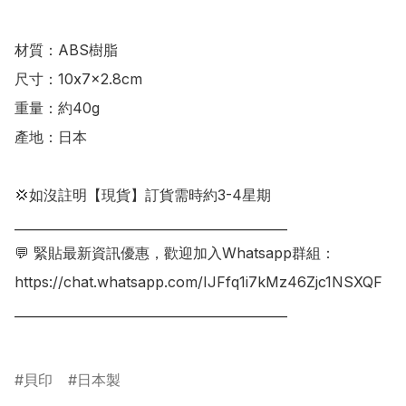
材質：ABS樹脂

尺寸：10x7x2.8cm

重量：約40g

產地：日本

💢如沒註明【現貨】訂貨需時約3-4星期

___________________________________________

💬 緊貼最新資訊優惠，歡迎加入Whatsapp群組：

https://chat.whatsapp.com/IJFfq1i7kMz46Zjc1NSXQF

___________________________________________

貝印
日本製