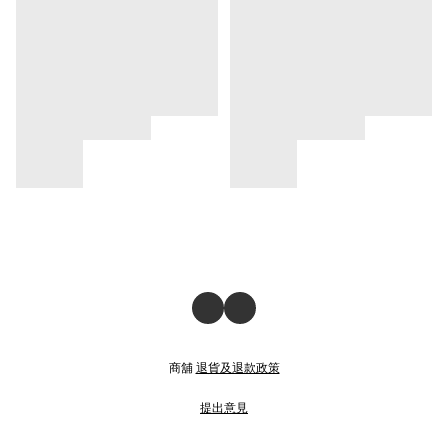
商舖
退貨及退款政策
提出意見