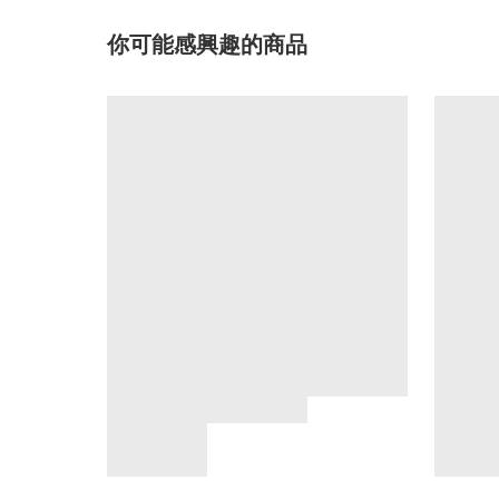
你可能感興趣的商品