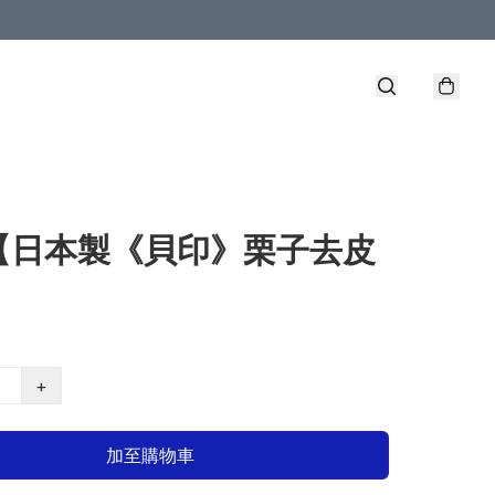
【日本製《貝印》栗子去皮
+
加至購物車