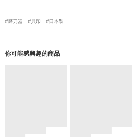
磨刀器
貝印
日本製
你可能感興趣的商品