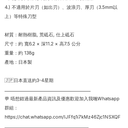
4.) 不適用於片刃（如出刃）、波浪刃、厚刃（3.5mm以
上）等特殊刀型

材質：耐熱樹脂, 荒砥石, 仕上砥石  

尺寸：約 寬6.2 × 深11.2 × 高7.5 公分  

重量：約 138g 

產地：日本製

🇯🇵日本直送約3-4星期

___________________________________________

💬 唔想錯過最新產品資訊及優惠歡迎加入我哋Whatsapp
群組：

https://chat.whatsapp.com/IJFfq1i7kMz46Zjc1NSXQF

__________________________________________
