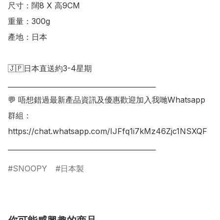
尺寸：闊8 X 高9CM

重量：300g

產地：日本

🇯🇵日本直送約3-4星期

___________________________________________

💬 唔想錯過最新產品資訊及優惠歡迎加入我哋Whatsapp
群組：

https://chat.whatsapp.com/IJFfq1i7kMz46Zjc1NSXQF

SNOOPY
日本製