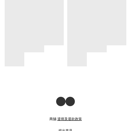
商舖
退貨及退款政策
提出意見