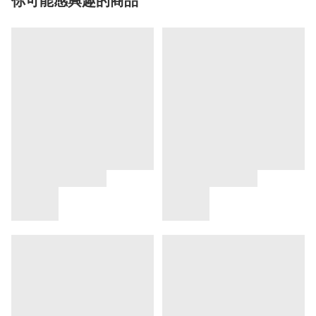
你可能感興趣的商品