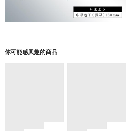
你可能感興趣的商品