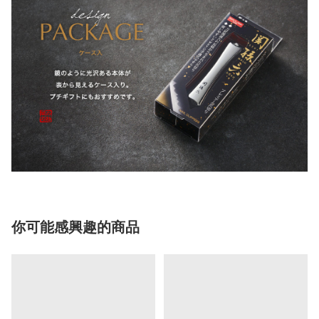
你可能感興趣的商品