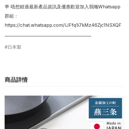
💬 唔想錯過最新產品資訊及優惠歡迎加入我哋Whatsapp
群組：

https://chat.whatsapp.com/IJFfq1i7kMz46Zjc1NSXQF

___________________________________________
日本製
商品詳情