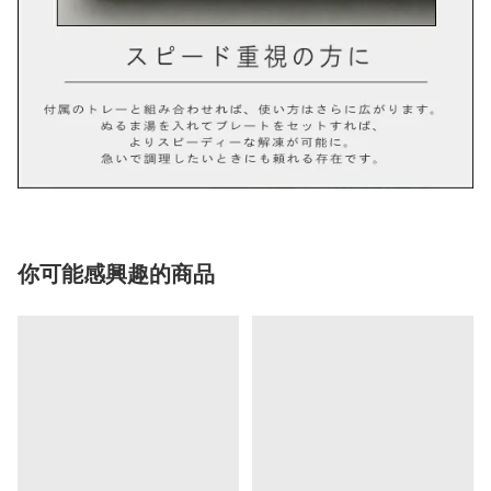
你可能感興趣的商品