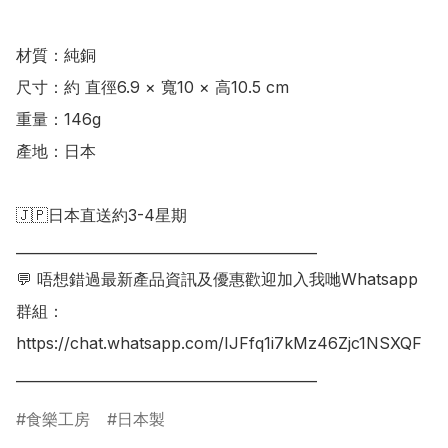
材質：純銅

尺寸：約 直徑6.9 × 寬10 × 高10.5 cm

重量：146g

產地：日本

🇯🇵日本直送約3-4星期

___________________________________________

💬 唔想錯過最新產品資訊及優惠歡迎加入我哋Whatsapp
群組：

https://chat.whatsapp.com/IJFfq1i7kMz46Zjc1NSXQF

食樂工房
日本製