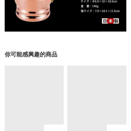
你可能感興趣的商品