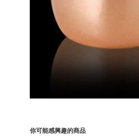
你可能感興趣的商品