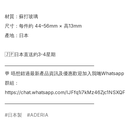
材質：蘇打玻璃 

尺寸：每件約 44–56mm × 高13mm 

產地：日本

🇯🇵日本直送約3-4星期

___________________________________________

💬 唔想錯過最新產品資訊及優惠歡迎加入我哋Whatsapp
群組：

https://chat.whatsapp.com/IJFfq1i7kMz46Zjc1NSXQF

日本製
ADERIA