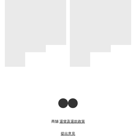
商舖
退貨及退款政策
提出意見