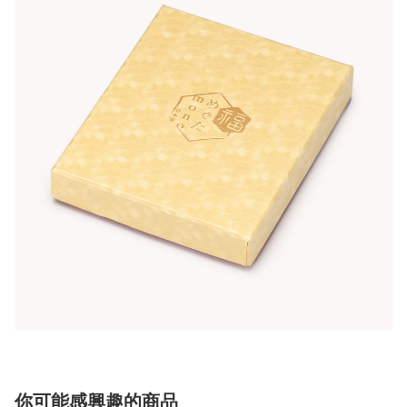
你可能感興趣的商品