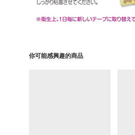
你可能感興趣的商品