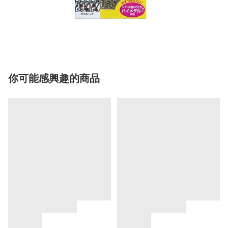
你可能感興趣的商品