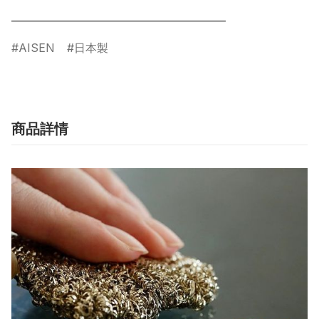
AISEN
日本製
商品詳情