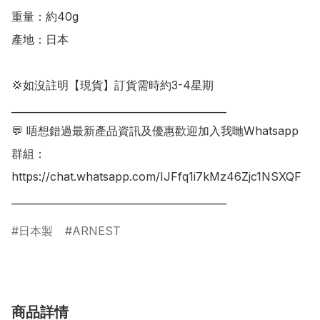
重量：約40g

產地：日本

💢如沒註明【現貨】訂貨需時約3-4星期

___________________________________________

💬 唔想錯過最新產品資訊及優惠歡迎加入我哋Whatsapp
群組：

https://chat.whatsapp.com/IJFfq1i7kMz46Zjc1NSXQF

日本製
ARNEST
商品詳情