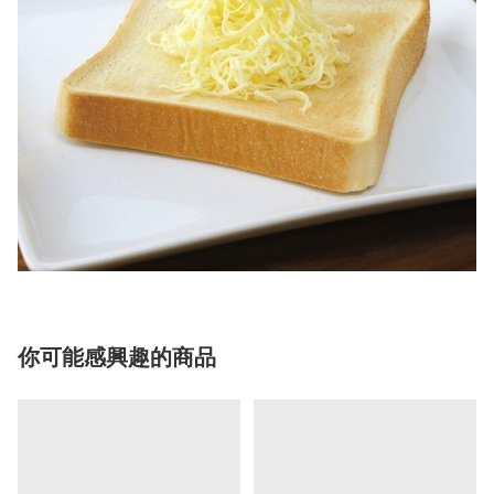
你可能感興趣的商品