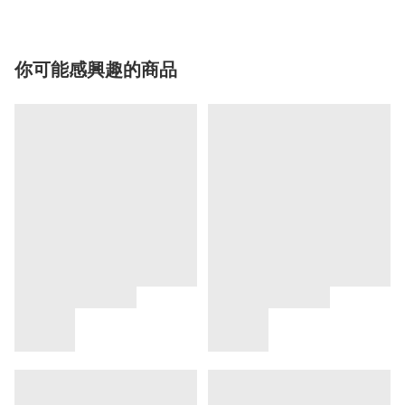
你可能感興趣的商品