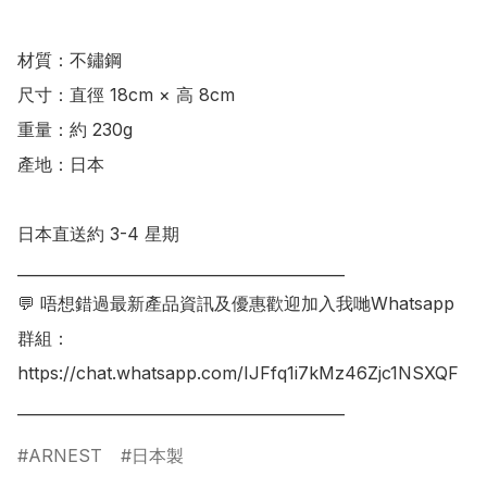
材質：不鏽鋼

尺寸：直徑 18cm × 高 8cm

重量：約 230g

產地：日本

日本直送約 3-4 星期 

___________________________________________

💬 唔想錯過最新產品資訊及優惠歡迎加入我哋Whatsapp
群組：

https://chat.whatsapp.com/IJFfq1i7kMz46Zjc1NSXQF

ARNEST
日本製