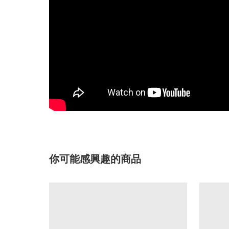
你可能感興趣的商品