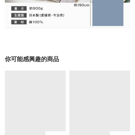
你可能感興趣的商品