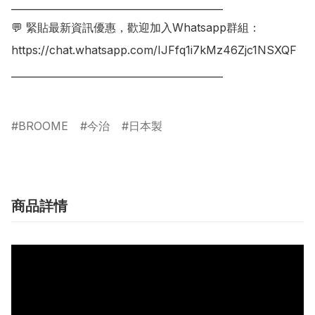
___________________________________________

💬 緊貼最新資訊優惠，歡迎加入Whatsapp群組：

https://chat.whatsapp.com/IJFfq1i7kMz46Zjc1NSXQF

___________________________________________

BROOME
今治
日本製
商品詳情