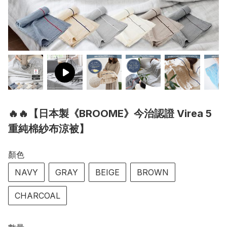
🔥🔥【日本製《BROOME》今治認證 Virea 5
重純棉紗布涼被】
顏色
NAVY
GRAY
BEIGE
BROWN
CHARCOAL