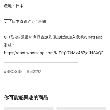
產地：日本

🇯🇵日本直送約3-4星期

___________________________________________

💬 唔想錯過最新產品資訊及優惠歡迎加入我哋Whatsapp
群組：

https://chat.whatsapp.com/IJFfq1i7kMz46Zjc1NSXQF

BROSSE
日本製
你可能感興趣的商品