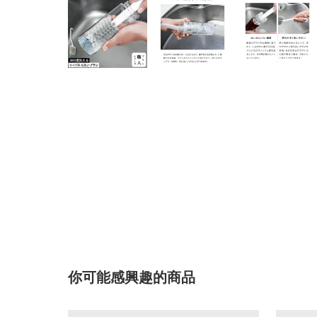
你可能感興趣的商品