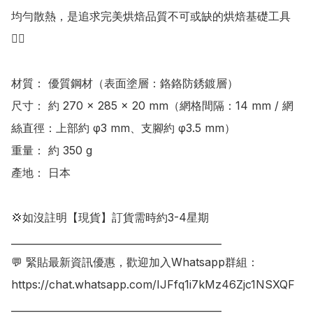
均勻散熱，是追求完美烘焙品質不可或缺的烘焙基礎工具
👍🏻

材質： 優質鋼材（表面塗層：鉻鉻防銹鍍層）

尺寸： 約 270 × 285 × 20 mm（網格間隔：14 mm / 網
絲直徑：上部約 φ3 mm、支腳約 φ3.5 mm）

重量： 約 350 g

產地： 日本

💢如沒註明【現貨】訂貨需時約3-4星期

___________________________________________

💬 緊貼最新資訊優惠，歡迎加入Whatsapp群組：

https://chat.whatsapp.com/IJFfq1i7kMz46Zjc1NSXQF

___________________________________________