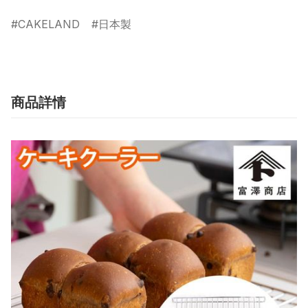
CAKELAND
日本製
商品詳情