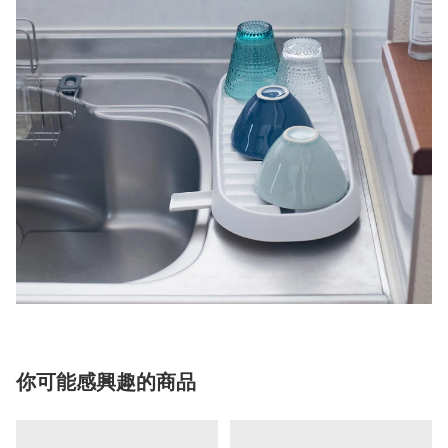
你可能感興趣的商品