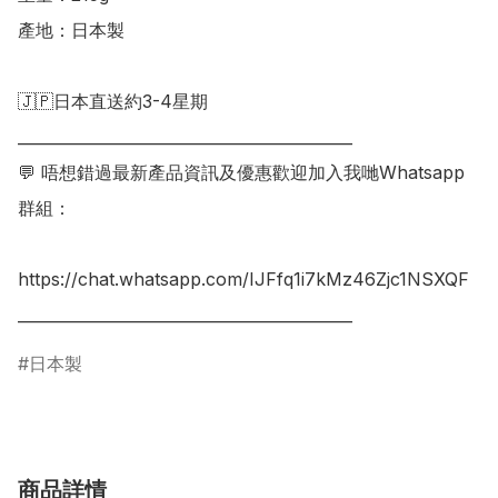
產地：日本製

🇯🇵日本直送約3-4星期

___________________________________________

💬 唔想錯過最新產品資訊及優惠歡迎加入我哋Whatsapp
群組：

https://chat.whatsapp.com/IJFfq1i7kMz46Zjc1NSXQF

___________________________________________
日本製
商品詳情