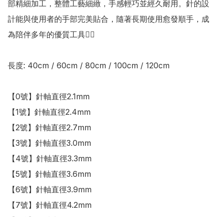
部精細加工，整體工藝細緻，手感輕巧並經久耐用。針的設
計能與使用者的手部完美貼合，隨著長期使用愈發順手，成
為陪伴多年的優質工具👍🏻

長度: 40cm / 60cm / 80cm / 100cm / 120cm

【0號】針軸直徑2.1mm

【1號】針軸直徑2.4mm

【2號】針軸直徑2.7mm

【3號】針軸直徑3.0mm

【4號】針軸直徑3.3mm

【5號】針軸直徑3.6mm

【6號】針軸直徑3.9mm

【7號】針軸直徑4.2mm
