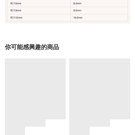
你可能感興趣的商品